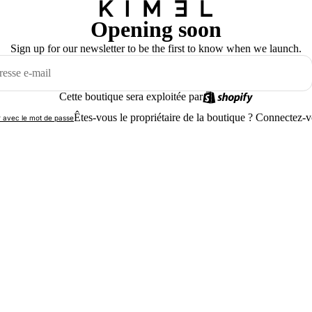
Opening soon
Sign up for our newsletter to be the first to know when we launch.
Cette boutique sera exploitée par
Êtes-vous le propriétaire de la boutique ?
Connectez-vo
 avec le mot de passe