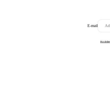
E-mail
Accéder